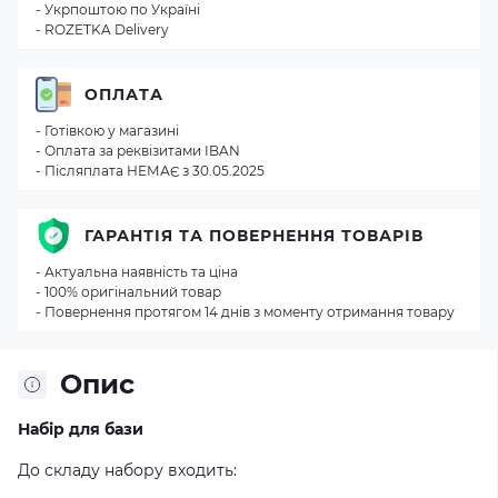
- Укрпоштою по Україні
- ROZETKA Delivery
ОПЛАТА
- Готівкою у магазині
- Оплата за реквізитами IBAN
- Післяплата НЕМАЄ з 30.05.2025
ГАРАНТІЯ ТА ПОВЕРНЕННЯ ТОВАРІВ
- Актуальна наявність та ціна
- 100% оригінальний товар
- Повернення протягом 14 днів з моменту отримання товару
Опис
Набір для бази
До складу набору входить: