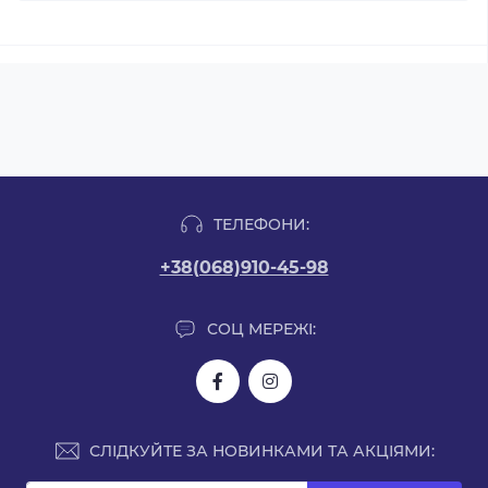
ТЕЛЕФОНИ:
+38(068)910-45-98
СОЦ МЕРЕЖІ:
СЛІДКУЙТЕ ЗА НОВИНКАМИ ТА АКЦІЯМИ: