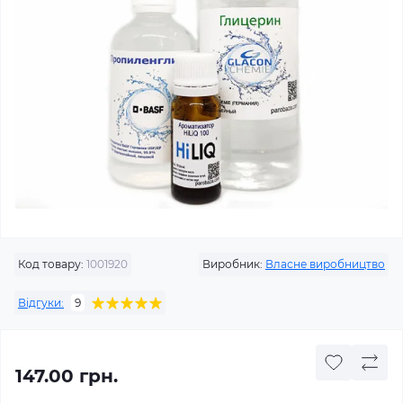
Код товару:
1001920
Виробник:
Власне виробництво
Відгуки:
9
147.00 грн.