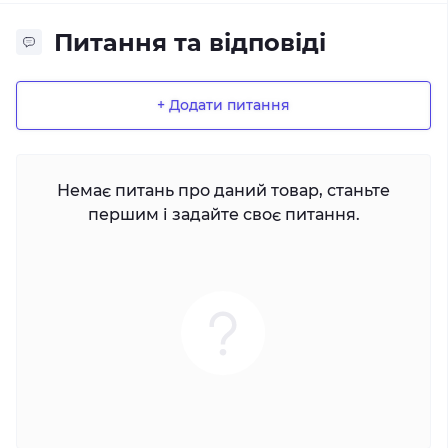
Питання та відповіді
+ Додати питання
Немає питань про даний товар, станьте
першим і задайте своє питання.