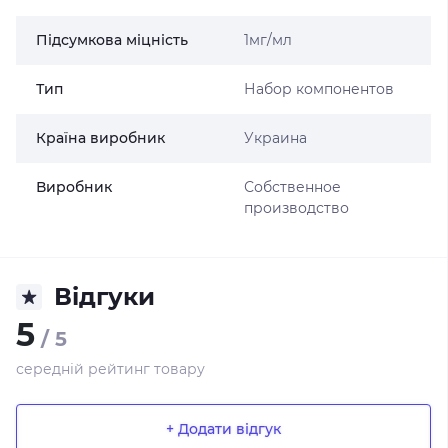
Підсумкова міцність
1мг/мл
Тип
Набор компонентов
Країна виробник
Украина
Виробник
Собственное
производство
Відгуки
5
/ 5
середній рейтинг товару
+ Додати відгук