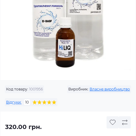
Код товару:
1001956
Виробник:
Власне виробництво
Відгуки:
10
320.00 грн.