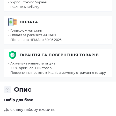
- Укрпоштою по Україні
- ROZETKA Delivery
ОПЛАТА
- Готівкою у магазині
- Оплата за реквізитами IBAN
- Післяплата НЕМАЄ з 30.05.2025
ГАРАНТІЯ ТА ПОВЕРНЕННЯ ТОВАРІВ
- Актуальна наявність та ціна
- 100% оригінальний товар
- Повернення протягом 14 днів з моменту отримання товару
Опис
Набір для бази
До складу набору входить: