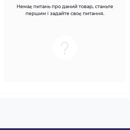
Немає питань про даний товар, станьте
першим і задайте своє питання.