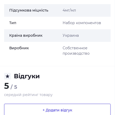
Підсумкова міцність
4мг/мл
Тип
Набор компонентов
Країна виробник
Украина
Виробник
Собственное
производство
Відгуки
5
/ 5
середній рейтинг товару
+ Додати відгук