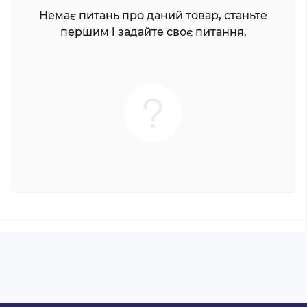
Немає питань про даний товар, станьте
першим і задайте своє питання.