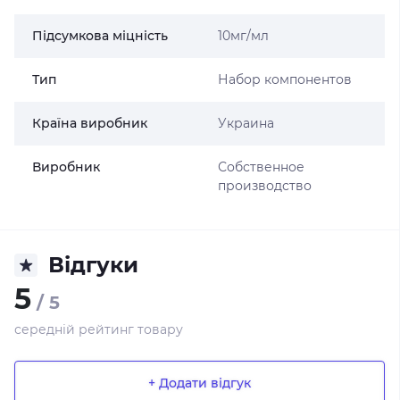
Підсумкова міцність
10мг/мл
Тип
Набор компонентов
Країна виробник
Украина
Виробник
Собственное
производство
Відгуки
5
/ 5
середній рейтинг товару
+ Додати відгук