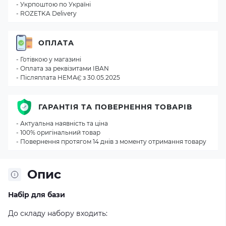
- Укрпоштою по Україні
- ROZETKA Delivery
ОПЛАТА
- Готівкою у магазині
- Оплата за реквізитами IBAN
- Післяплата НЕМАЄ з 30.05.2025
ГАРАНТІЯ ТА ПОВЕРНЕННЯ ТОВАРІВ
- Актуальна наявність та ціна
- 100% оригінальний товар
- Повернення протягом 14 днів з моменту отримання товару
Опис
Набір для бази
До складу набору входить: