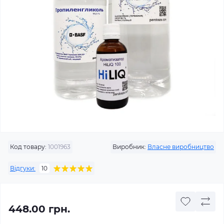
Код товару:
1001963
Виробник:
Власне виробництво
Відгуки:
10
448.00 грн.