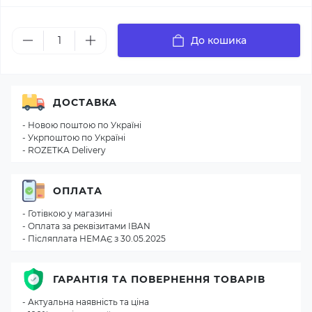
До кошика
ДОСТАВКА
- Новою поштою по Україні
- Укрпоштою по Україні
- ROZETKA Delivery
ОПЛАТА
- Готівкою у магазині
- Оплата за реквізитами IBAN
- Післяплата НЕМАЄ з 30.05.2025
ГАРАНТІЯ ТА ПОВЕРНЕННЯ ТОВАРІВ
- Актуальна наявність та ціна