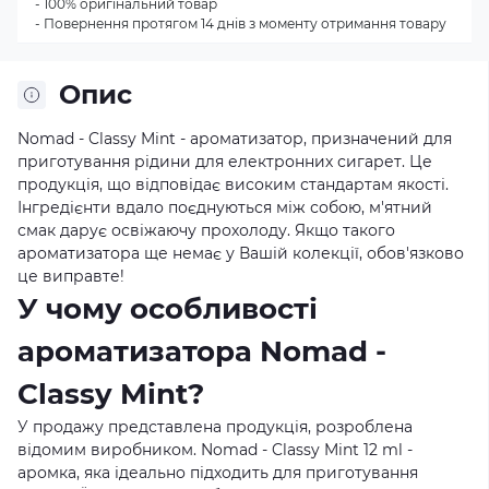
- 100% оригінальний товар
- Повернення протягом 14 днів з моменту отримання товару
Опис
Nomad - Classy Mint - ароматизатор, призначений для
приготування рідини для електронних сигарет. Це
продукція, що відповідає високим стандартам якості.
Інгредієнти вдало поєднуються між собою, м'ятний
смак дарує освіжаючу прохолоду. Якщо такого
ароматизатора ще немає у Вашій колекції, обов'язково
це виправте!
У чому особливості
ароматизатора Nomad -
Classy Mint?
У продажу представлена продукція, розроблена
відомим виробником. Nomad - Classy Mint 12 ml -
аромка, яка ідеально підходить для приготування