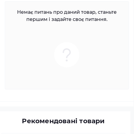
Немає питань про даний товар, станьте
першим і задайте своє питання.
Рекомендовані товари