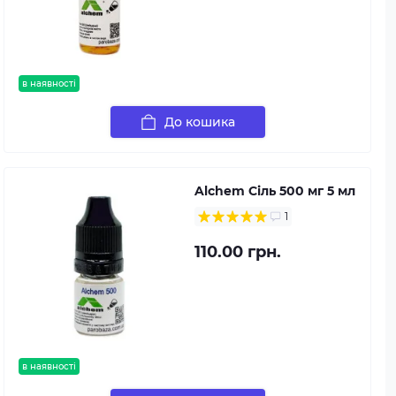
в наявності
До кошика
Alchem Сіль 500 мг 5 мл
1
110.00 грн.
в наявності