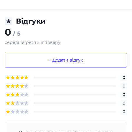
Відгуки
0
/ 5
середній рейтинг товару
+ Додати відгук
0
0
0
0
0