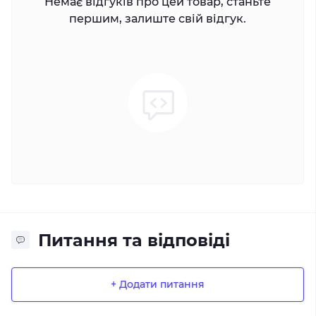
Немає відгуків про цей товар, станьте
першим, залиште свій відгук.
Питання та відповіді
+ Додати питання