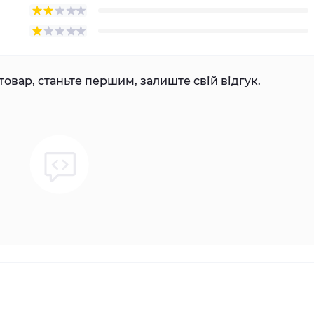
товар, станьте першим, залиште свій відгук.