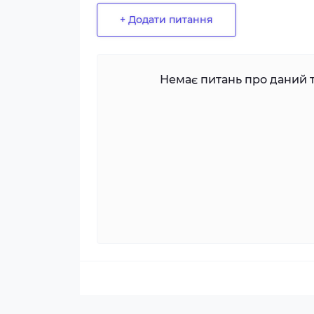
+ Додати питання
Немає питань про даний т