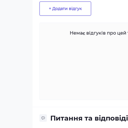
+ Додати відгук
Немає відгуків про цей 
Питання та відповіді