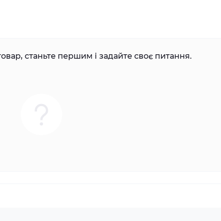
овар, станьте першим і задайте своє питання.