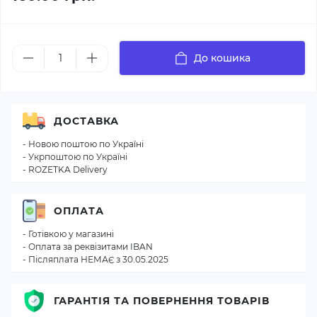
До кошика
ДОСТАВКА
- Новою поштою по Україні
- Укрпоштою по Україні
- ROZETKA Delivery
ОПЛАТА
- Готівкою у магазині
- Оплата за реквізитами IBAN
- Післяплата НЕМАЄ з 30.05.2025
ГАРАНТІЯ ТА ПОВЕРНЕННЯ ТОВАРІВ