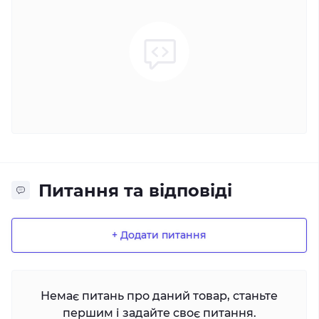
Питання та відповіді
+ Додати питання
Немає питань про даний товар, станьте
першим і задайте своє питання.