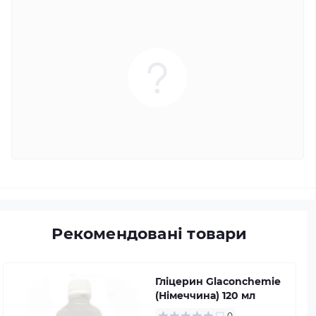
Рекомендовані товари
Гліцерин Glaconchemie
(Німеччина) 120 мл
0