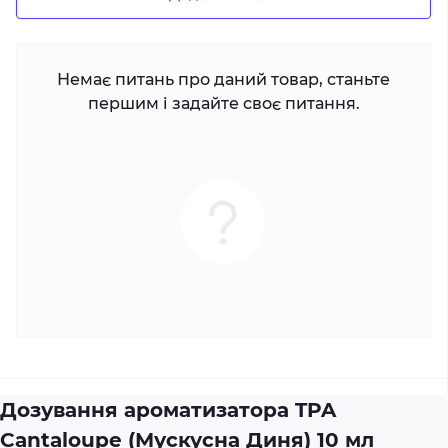
Немає питань про даний товар, станьте
першим і задайте своє питання.
Дозування ароматизатора TPA
Cantaloupe (Мускусна Диня) 10 мл