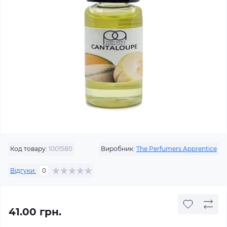
Код товару:
1001580
Виробник:
The Perfumers Apprentice
Відгуки:
0
41.00 грн.