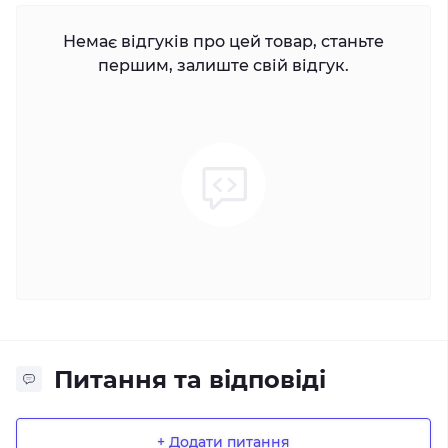
Немає відгуків про цей товар, станьте
першим, залиште свій відгук.
Питання та відповіді
+ Додати питання