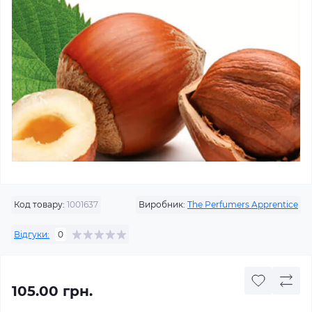
Код товару:
1001637
Виробник:
The Perfumers Apprentice
Відгуки:
0
105.00 грн.