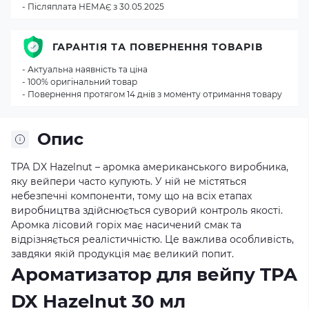
- Післяплата НЕМАЄ з 30.05.2025
ГАРАНТІЯ ТА ПОВЕРНЕННЯ ТОВАРІВ
- Актуальна наявність та ціна
- 100% оригінальний товар
- Повернення протягом 14 днів з моменту отримання товару
Опис
TPA DX Hazelnut – аромка американського виробника,
яку вейпери часто купують. У ній не містяться
небезпечні компоненти, тому що на всіх етапах
виробництва здійснюється суворий контроль якості.
Аромка лісовий горіх має насичений смак та
відрізняється реалістичністю. Це важлива особливість,
завдяки якій продукція має великий попит.
Ароматизатор для вейпу TPA
DX Hazelnut 30 мл