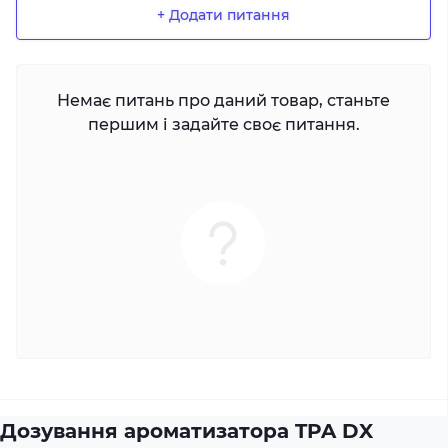
+ Додати питання
Немає питань про даний товар, станьте
першим і задайте своє питання.
Дозування ароматизатора TPA DX