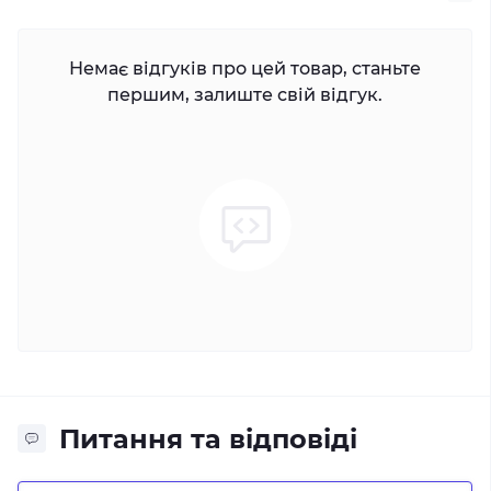
Немає відгуків про цей товар, станьте
першим, залиште свій відгук.
Питання та відповіді