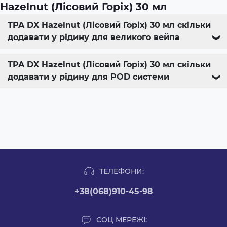
Hazelnut (Лісовий Горіх) 30 мл
TPA DX Hazelnut (Лісовий Горіх) 30 мл скільки
додавати у рідину для великого вейпа
❯
TPA DX Hazelnut (Лісовий Горіх) 30 мл скільки
додавати у рідину для POD системи
❯
ТЕЛЕФОНИ:
+38(068)910-45-98
СОЦ МЕРЕЖІ: