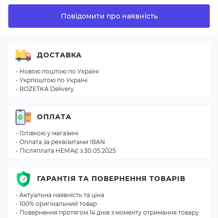
Повідомити про наявність
ДОСТАВКА
- Новою поштою по Україні
- Укрпоштою по Україні
- ROZETKA Delivery
ОПЛАТА
- Готівкою у магазині
- Оплата за реквізитами IBAN
- Післяплата НЕМАЄ з 30.05.2025
ГАРАНТІЯ ТА ПОВЕРНЕННЯ ТОВАРІВ
- Актуальна наявність та ціна
- 100% оригінальний товар
- Повернення протягом 14 днів з моменту отримання товару