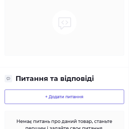
Питання та відповіді
+ Додати питання
Немає питань про даний товар, станьте
першим і задайте своє питання.