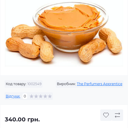
Код товару:
1002549
Виробник:
The Perfumers Apprentice
Відгуки:
0
340.00 грн.