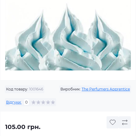
Код товару:
1001646
Виробник:
The Perfumers Apprentice
Відгуки:
0
105.00 грн.