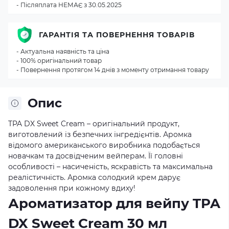
- Післяплата НЕМАЄ з 30.05.2025
ГАРАНТІЯ ТА ПОВЕРНЕННЯ ТОВАРІВ
- Актуальна наявність та ціна
- 100% оригінальний товар
- Повернення протягом 14 днів з моменту отримання товару
Опис
TPA DX Sweet Cream – оригінальний продукт,
виготовлений із безпечних інгредієнтів. Аромка
відомого американського виробника подобається
новачкам та досвідченим вейперам. Її головні
особливості – насиченість, яскравість та максимальна
реалістичність. Аромка солодкий крем дарує
задоволення при кожному вдиху!
Ароматизатор для вейпу TPA
DX Sweet Cream 30 мл