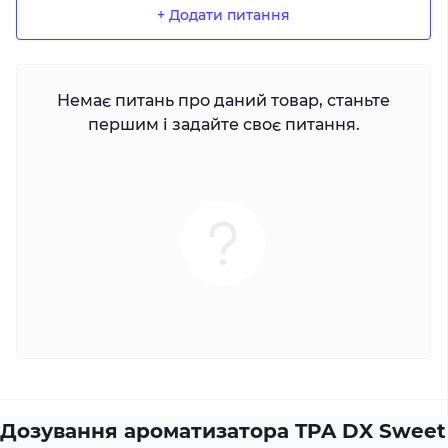
+ Додати питання
Немає питань про даний товар, станьте
першим і задайте своє питання.
Дозування ароматизатора TPA DX Sweet