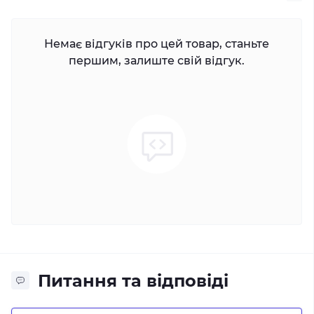
Немає відгуків про цей товар, станьте
першим, залиште свій відгук.
Питання та відповіді