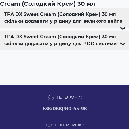
Cream (Солодкий Крем) 30 мл
TPA DX Sweet Cream (Солодкий Крем) 30 мл
скільки додавати у рідину для великого вейпа
❯
TPA DX Sweet Cream (Солодкий Крем) 30 мл
скільки додавати у рідину для POD системи
❯
ТЕЛЕФОНИ:
+38(068)910-45-98
СОЦ МЕРЕЖІ: