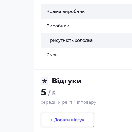
Країна виробник
Виробник
Присутність холодка
Смак
Відгуки
5
/ 5
середній рейтинг товару
+ Додати відгук