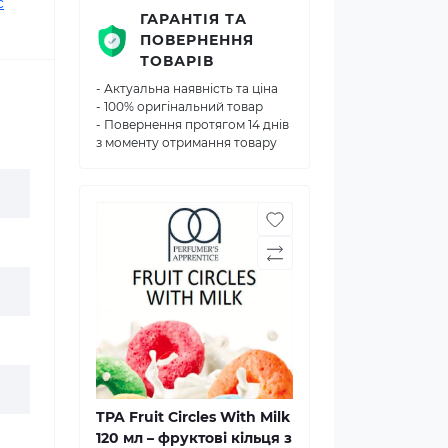
с
ГАРАНТІЯ ТА
ПОВЕРНЕННЯ
ТОВАРІВ
- Актуальна наявність та ціна
- 100% оригінальний товар
- Повернення протягом 14 днів
з моменту отримання товару
TPA Fruit Circles With Milk
120 мл – фруктові кільця з