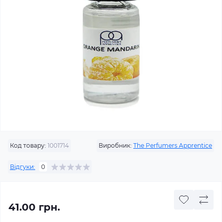
Код товару:
1001714
Виробник:
The Perfumers Apprentice
Відгуки:
0
41.00 грн.