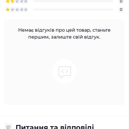
0
0
Немає відгуків про цей товар, станьте
першим, залиште свій відгук.
Питання та відповіді