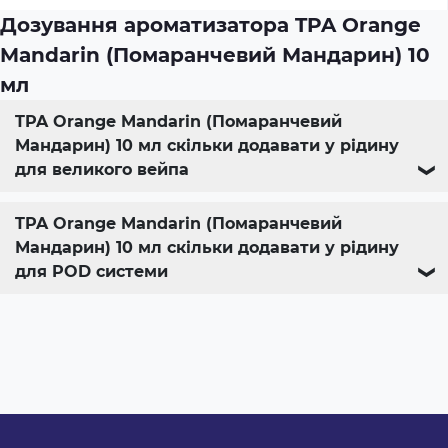
Дозування ароматизатора TPA Orange
Mandarin (Помаранчевий Мандарин) 10
мл
TPA Orange Mandarin (Помаранчевий
Мандарин) 10 мл скільки додавати у рідину
для великого вейпа
❯
TPA Orange Mandarin (Помаранчевий
Мандарин) 10 мл скільки додавати у рідину
для POD системи
❯