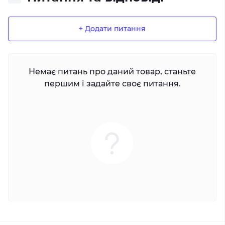
+ Додати питання
Немає питань про даний товар, станьте
першим і задайте своє питання.