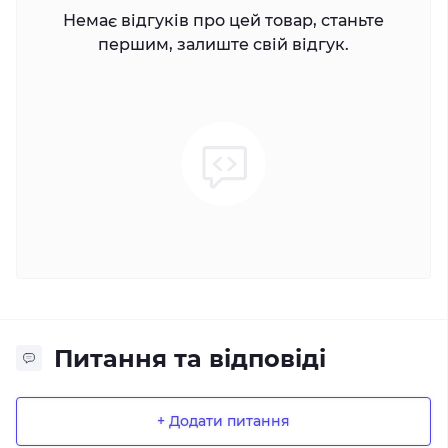
Немає відгуків про цей товар, станьте
першим, залиште свій відгук.
Питання та відповіді
+ Додати питання