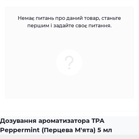
Немає питань про даний товар, станьте
першим і задайте своє питання.
Дозування ароматизатора TPA
Peppermint (Перцева М'ята) 5 мл