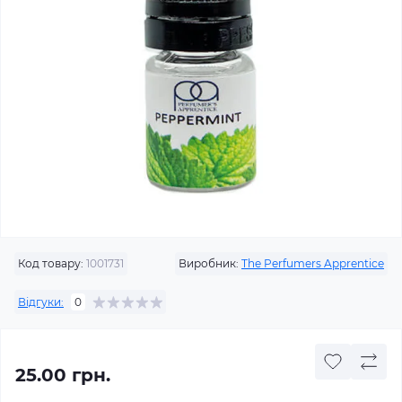
Код товару:
1001731
Виробник:
The Perfumers Apprentice
Відгуки:
0
25.00 грн.