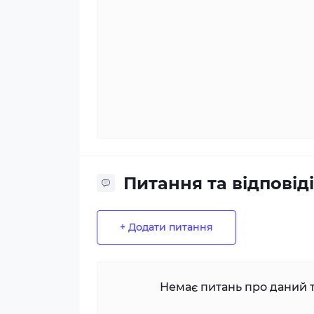
Питання та відповіді
+ Додати питання
Немає питань про даний т