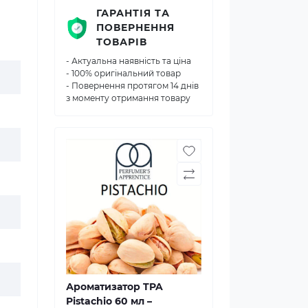
ГАРАНТІЯ ТА
ПОВЕРНЕННЯ
ТОВАРІВ
- Актуальна наявність та ціна
- 100% оригінальний товар
- Повернення протягом 14 днів
з моменту отримання товару
Ароматизатор TPA
Pistachio 60 мл –