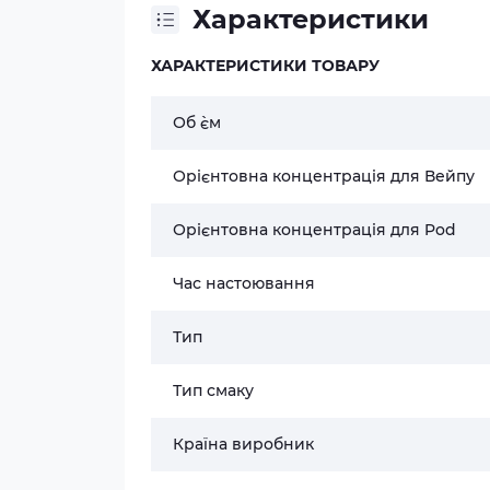
Характеристики
ХАРАКТЕРИСТИКИ ТОВАРУ
Об `єм
Орієнтовна концентрація для Вейпу
Орієнтовна концентрація для Pod
Час настоювання
Тип
Тип смаку
Країна виробник