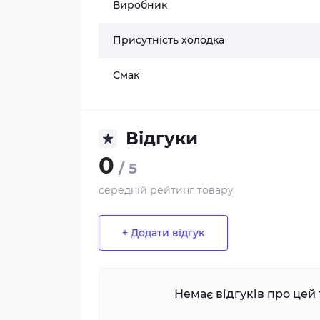
Виробник
Присутність холодка
Смак
Відгуки
0
/ 5
середній рейтинг товару
+ Додати відгук
Немає відгуків про цей 