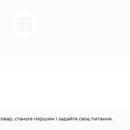
овар, станьте першим і задайте своє питання.