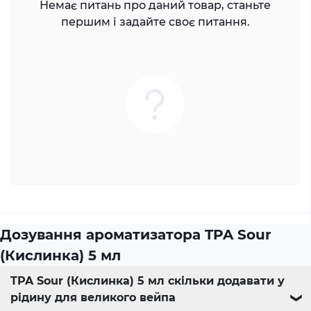
Немає питань про даний товар, станьте
першим і задайте своє питання.
Дозування ароматизатора TPA Sour
(Кислинка) 5 мл
TPA Sour (Кислинка) 5 мл скільки додавати у
рідину для великого вейпа
❯