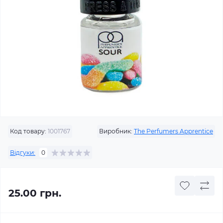
Код товару:
1001767
Виробник:
The Perfumers Apprentice
Відгуки:
0
25.00 грн.