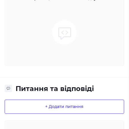
Питання та відповіді
+ Додати питання