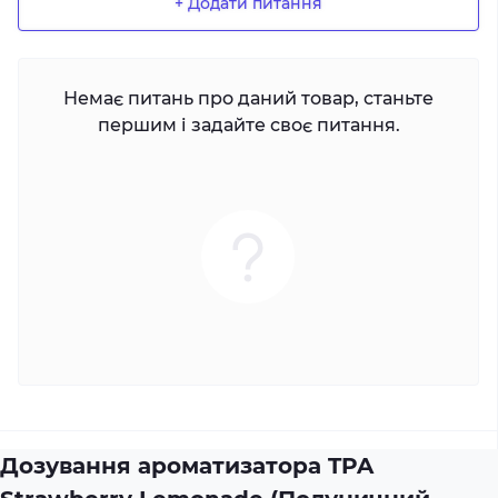
+ Додати питання
Немає питань про даний товар, станьте
першим і задайте своє питання.
Дозування ароматизатора TPA