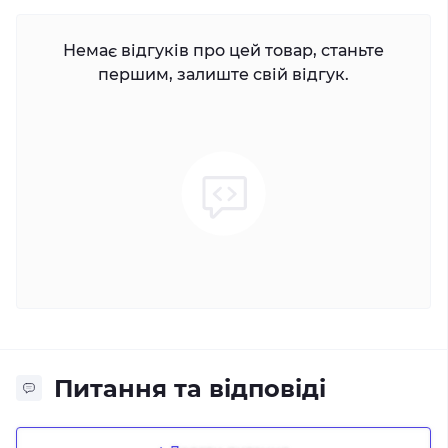
Немає відгуків про цей товар, станьте
першим, залиште свій відгук.
Питання та відповіді