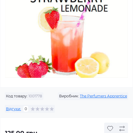
Код товару:
1001778
Виробник:
The Perfumers Apprentice
Відгуки:
0