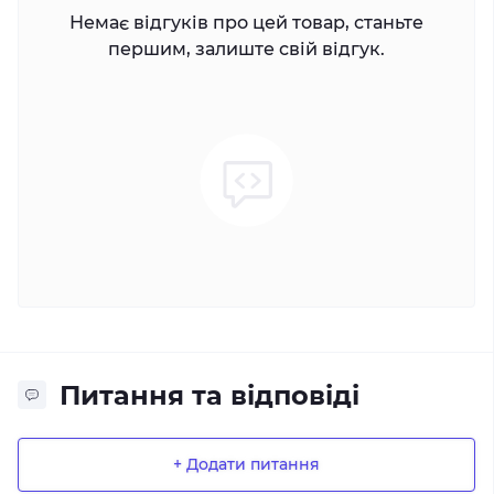
Немає відгуків про цей товар, станьте
першим, залиште свій відгук.
Питання та відповіді
+ Додати питання