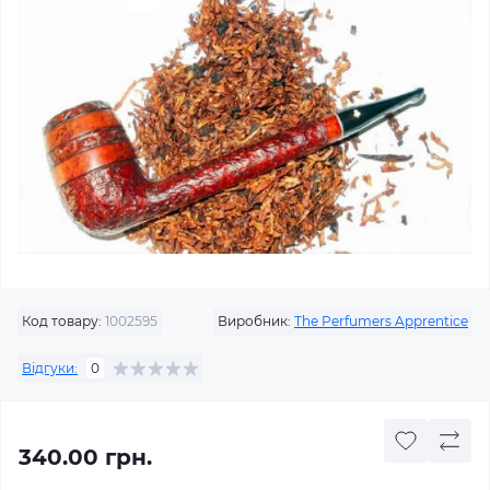
Код товару:
1002595
Виробник:
The Perfumers Apprentice
Відгуки:
0
340.00 грн.