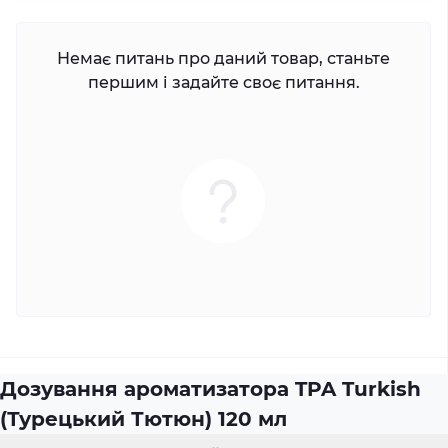
Немає питань про даний товар, станьте
першим і задайте своє питання.
Дозування ароматизатора TPA Turkish
(Турецький Тютюн) 120 мл