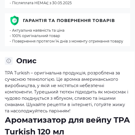
- Післяплата НЕМАЄ з 30.05.2025
ГАРАНТІЯ ТА ПОВЕРНЕННЯ ТОВАРІВ
- Актуальна наявність та ціна
- 100% оригінальний товар
- Повернення протягом 14 днів з моменту отримання товару
Опис
TPA Turkish – оригінальна продукція, розроблена за
сучасною технологією. Це аромка американського
виробництва, у якій не містяться небезпечні
компоненти. Турецький тютюн підходить як моносмак і
чудово поєднується з яблуком, сливою та іншими
смаками. Шукайте рецепти в інтернеті, готуйте жижу
та насолоджуйтесь парінням!
Ароматизатор для вейпу TPA
Turkish 120 мл