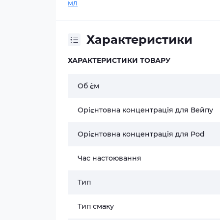
мл
Характеристики
ХАРАКТЕРИСТИКИ ТОВАРУ
Об `єм
Орієнтовна концентрація для Вейпу
Орієнтовна концентрація для Pod
Час настоювання
Тип
Тип смаку