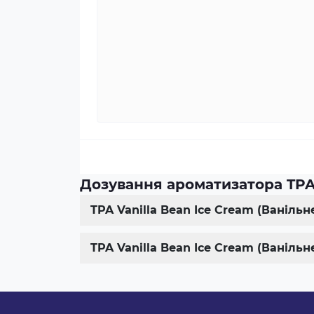
Дозування ароматизатора TPA 
TPA Vanilla Bean Ice Cream (Ваніль
TPA Vanilla Bean Ice Cream (Ваніль