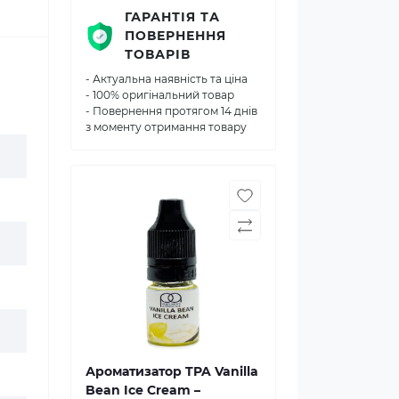
ГАРАНТІЯ ТА
ПОВЕРНЕННЯ
ТОВАРІВ
- Актуальна наявність та ціна
- 100% оригінальний товар
- Повернення протягом 14 днів
з моменту отримання товару
Ароматизатор TPA Vanilla
Bean Ice Cream –