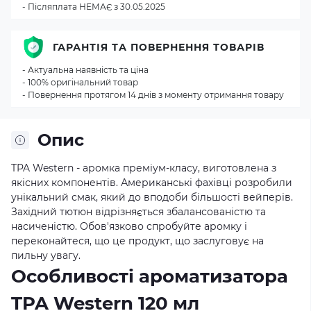
- Післяплата НЕМАЄ з 30.05.2025
ГАРАНТІЯ ТА ПОВЕРНЕННЯ ТОВАРІВ
- Актуальна наявність та ціна
- 100% оригінальний товар
- Повернення протягом 14 днів з моменту отримання товару
Опис
TPA Western - аромка преміум-класу, виготовлена з
якісних компонентів. Американські фахівці розробили
унікальний смак, який до вподоби більшості вейперів.
Західний тютюн відрізняється збалансованістю та
насиченістю. Обов'язково спробуйте аромку і
переконайтеся, що це продукт, що заслуговує на
пильну увагу.
Особливості ароматизатора
TPA Western 120 мл