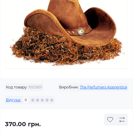
Код товару:
1002601
Виробник:
The Perfumers Apprentice
Відгуки:
0
370.00 грн.