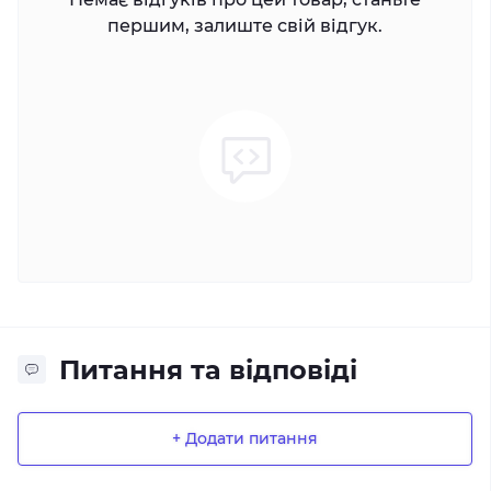
першим, залиште свій відгук.
Питання та відповіді
+ Додати питання