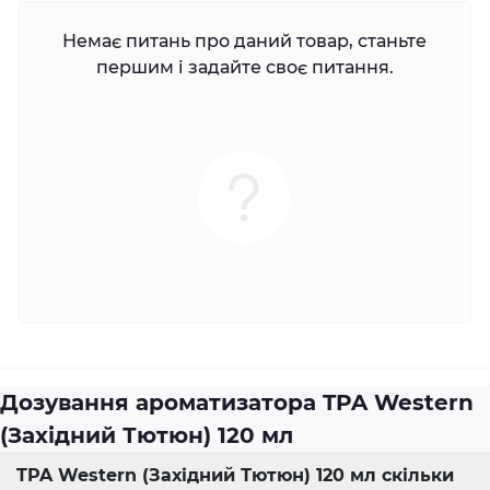
Немає питань про даний товар, станьте
першим і задайте своє питання.
Дозування ароматизатора TPA Western
(Західний Тютюн) 120 мл
TPA Western (Західний Тютюн) 120 мл скільки