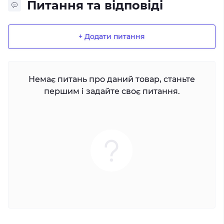
Питання та відповіді
+ Додати питання
Немає питань про даний товар, станьте
першим і задайте своє питання.