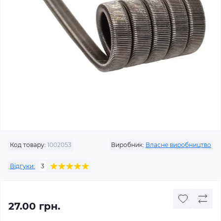
Код товару:
1002053
Виробник:
Власне виробництво
Відгуки:
3
27.00 грн.