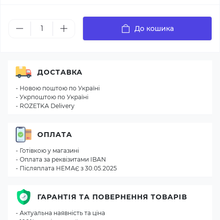
До кошика
ДОСТАВКА
- Новою поштою по Україні
- Укрпоштою по Україні
- ROZETKA Delivery
ОПЛАТА
- Готівкою у магазині
- Оплата за реквізитами IBAN
- Післяплата НЕМАЄ з 30.05.2025
ГАРАНТІЯ ТА ПОВЕРНЕННЯ ТОВАРІВ
- Актуальна наявність та ціна