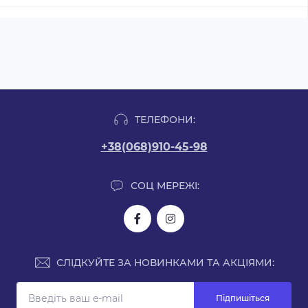
ТЕЛЕФОНИ:
+38(068)910-45-98
СОЦ МЕРЕЖІ:
СЛІДКУЙТЕ ЗА НОВИНКАМИ ТА АКЦІЯМИ:
Підпишіться