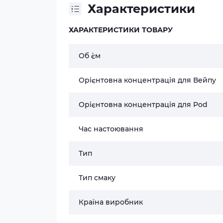
Характеристики
ХАРАКТЕРИСТИКИ ТОВАРУ
Об `єм
Орієнтовна концентрація для Вейпу
Орієнтовна концентрація для Pod
Час настоювання
Тип
Тип смаку
Країна виробник