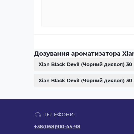
Дозування ароматизатора Xian
Xian Black Devil (Чорний диявол) 3
Xian Black Devil (Чорний диявол) 3
ТЕЛЕФОНИ:
+38(068)910-45-98