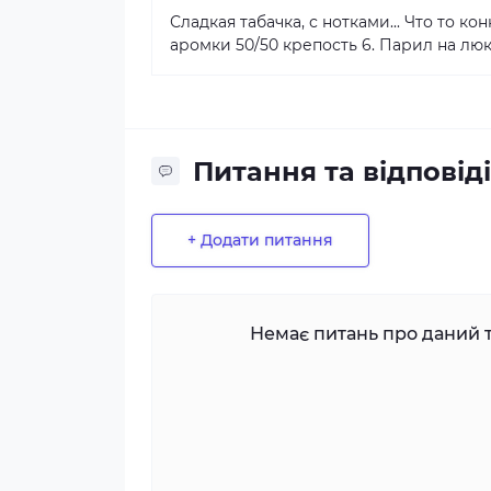
Сладкая табачка, с нотками... Что то к
аромки 50/50 крепость 6. Парил на люк
Питання та відповіді
+ Додати питання
Немає питань про даний т