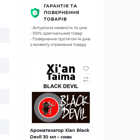
ГАРАНТІЯ ТА
ПОВЕРНЕННЯ
ТОВАРІВ
- Актуальна наявність та ціна
- 100% оригінальний товар
- Повернення протягом 14 днів
з моменту отримання товару
Ароматизатор Xian Black
Devil 30 мл – смак