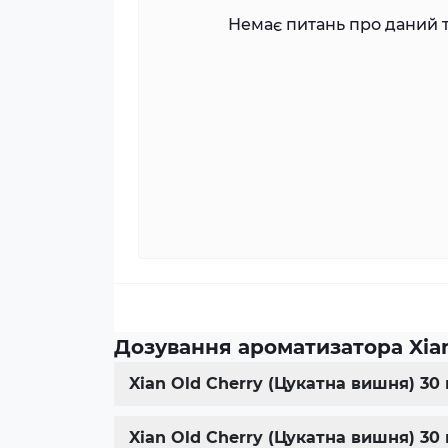
Немає питань про даний т
Дозування ароматизатора Xian
Xian Old Cherry (Цукатна вишня) 30
Xian Old Cherry (Цукатна вишня) 30