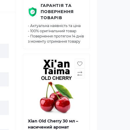
ГАРАНТІЯ ТА
ПОВЕРНЕННЯ
ТОВАРІВ
- Актуальна наявність та ціна
- 100% оригінальний товар
- Повернення протягом 14 днів
з моменту отримання товару
Xian Old Cherry 30 мл –
насичений аромат