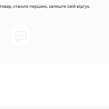
товар, станьте першим, залиште свій відгук.