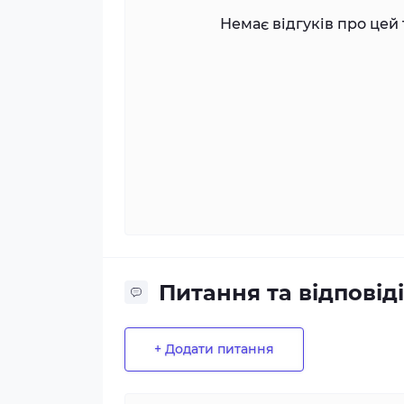
Немає відгуків про цей 
Питання та відповіді
+ Додати питання