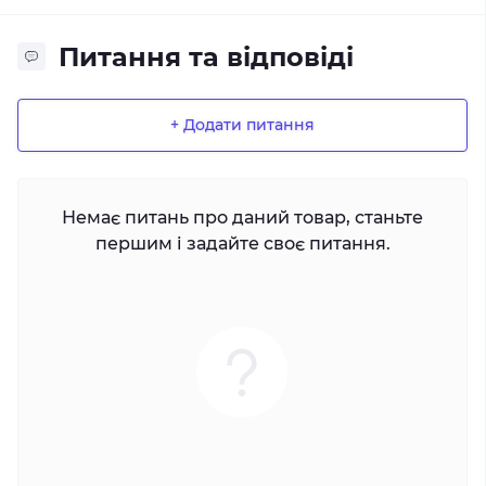
Питання та відповіді
+ Додати питання
Немає питань про даний товар, станьте
першим і задайте своє питання.