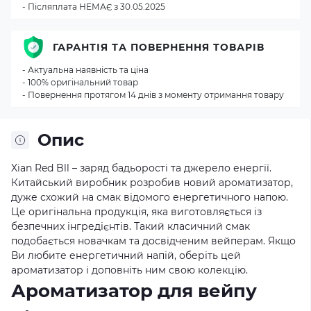
- Післяплата НЕМАЄ з 30.05.2025
ГАРАНТІЯ ТА ПОВЕРНЕННЯ ТОВАРІВ
- Актуальна наявність та ціна
- 100% оригінальний товар
- Повернення протягом 14 днів з моменту отримання товару
Опис
Xian Red Bll – заряд бадьорості та джерело енергії.
Китайський виробник розробив новий ароматизатор,
дуже схожий на смак відомого енергетичного напою.
Це оригінальна продукція, яка виготовляється із
безпечних інгредієнтів. Такий класичний смак
подобається новачкам та досвідченим вейперам. Якщо
Ви любите енергетичний напій, оберіть цей
ароматизатор і доповніть ним свою колекцію.
Ароматизатор для вейпу