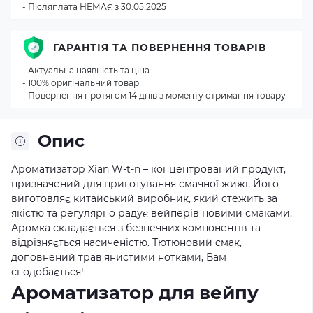
- Післяплата НЕМАЄ з 30.05.2025
ГАРАНТІЯ ТА ПОВЕРНЕННЯ ТОВАРІВ
- Актуальна наявність та ціна
- 100% оригінальний товар
- Повернення протягом 14 днів з моменту отримання товару
Опис
Ароматизатор Xian W-t-n – концентрований продукт,
призначений для приготування смачної жижі. Його
виготовляє китайський виробник, який стежить за
якістю та регулярно радує вейперів новими смаками.
Аромка складається з безпечних компонентів та
відрізняється насиченістю. Тютюновий смак,
доповнений трав'янистими нотками, Вам
сподобається!
Ароматизатор для вейпу