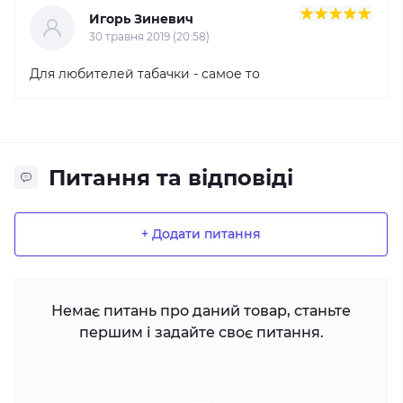
Игорь Зиневич
30 травня 2019 (20:58)
Для любителей табачки - самое то
Питання та відповіді
+ Додати питання
Немає питань про даний товар, станьте
першим і задайте своє питання.