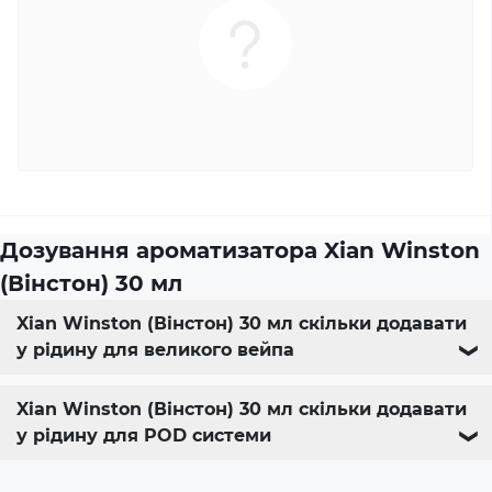
Дозування ароматизатора Xian Winston
(Вінстон) 30 мл
Xian Winston (Вінстон) 30 мл скільки додавати
у рідину для великого вейпа
❯
Xian Winston (Вінстон) 30 мл скільки додавати
у рідину для POD системи
❯