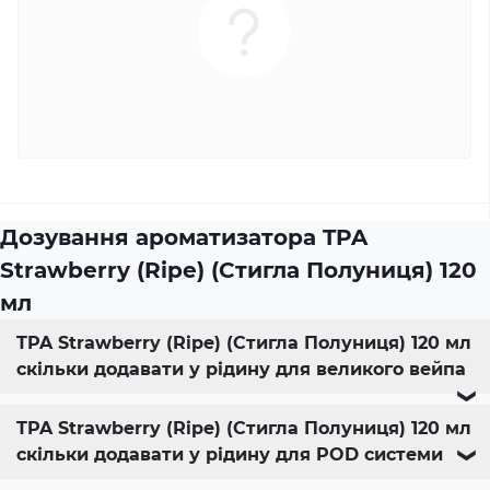
Дозування ароматизатора TPA
Strawberry (Ripe) (Стигла Полуниця) 120
мл
TPA Strawberry (Ripe) (Стигла Полуниця) 120 мл
скільки додавати у рідину для великого вейпа
❯
TPA Strawberry (Ripe) (Стигла Полуниця) 120 мл
скільки додавати у рідину для POD системи
❯