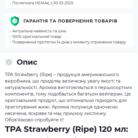
- Післяплата НЕМАЄ з 30.05.2025
ГАРАНТІЯ ТА ПОВЕРНЕННЯ ТОВАРІВ
- Актуальна наявність та ціна
- 100% оригінальний товар
- Повернення протягом 14 днів з моменту отримання товару
Опис
TPA Strawberry (Ripe) – продукція американського
виробника, що приділяє величезну увагу якості та
натуральності. Аромка виготовляється з першосортних
компонентів, тому подобається багатьом вейперам. Це
оригінальний продукт, що оптимально підходить для
приготування жижі. Аромка полуниця одночасно
насичена, яскрава та має приємну кислинку.
Обов'язково спробуйте її!
TPA Strawberry (Ripe) 120 мл: