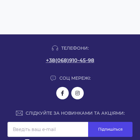
ТЕЛЕФОНИ:
+38(068)910-45-98
СОЦ МЕРЕЖІ:
СЛІДКУЙТЕ ЗА НОВИНКАМИ ТА АКЦІЯМИ:
Підпишіться